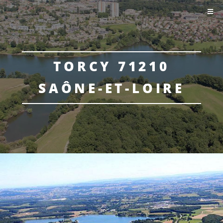
TORCY 71210
SAÔNE-ET-LOIRE