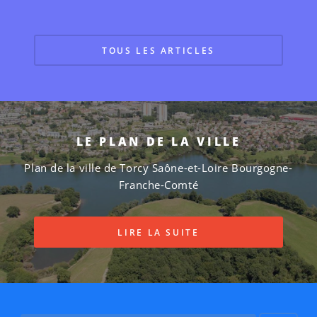
TOUS LES ARTICLES
LE PLAN DE LA VILLE
Plan de la ville de Torcy Saône-et-Loire Bourgogne-
Franche-Comté
LIRE LA SUITE