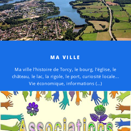
MA VILLE
Ma ville l’histoire de Torcy, le bourg, l’église, le
château, le lac, la rigole, le port, curiosité locale...
Vie économique, informations (…)