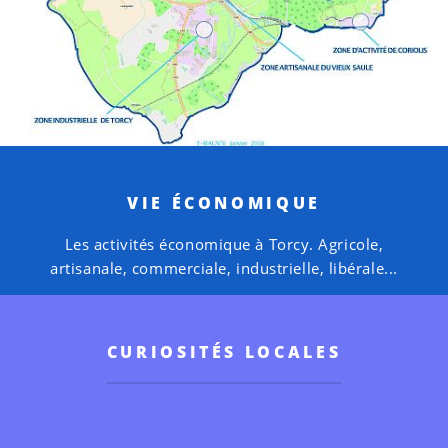
VIE ÉCONOMIQUE
Les activités économique à Torcy. Agricole,
artisanale, commerciale, industrielle, libérale...
CURIOSITÉS LOCALES