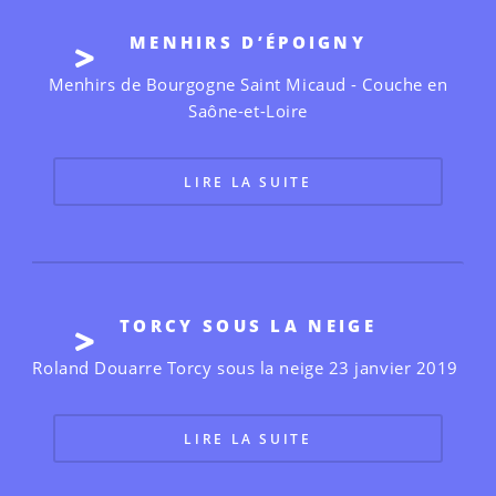
MENHIRS D’ÉPOIGNY
Menhirs de Bourgogne Saint Micaud - Couche en
Saône-et-Loire
LIRE LA SUITE
TORCY SOUS LA NEIGE
Roland Douarre Torcy sous la neige 23 janvier 2019
LIRE LA SUITE