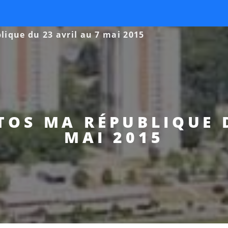
ique du 23 avril au 7 mai 2015
TOS MA RÉPUBLIQUE D
MAI 2015