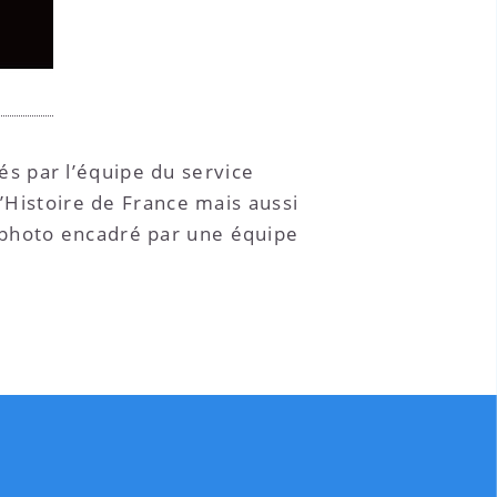
s par l’équipe du service
l’Histoire de France mais aussi
 photo encadré par une équipe