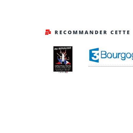
RECOMMANDER CETTE