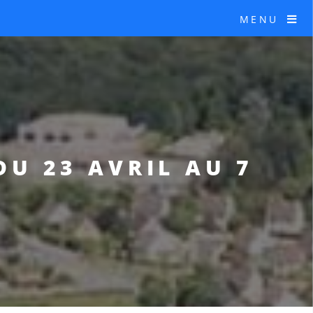
MENU
U 23 AVRIL AU 7