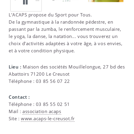
PAUSE
L’ACAPS propose du Sport pour Tous.
De la gymnastique à la randonnée pédestre, en
passant par la zumba, le renforcement musculaire,
le yoga, la danse, la natation... vous trouverez un
choix d’activités adaptées à votre âge, à vos envies,
et à votre condition physique.
Lieu :
Maison des sociétés Mouillelongue, 27 bd des
Abattoirs 71200 Le Creusot
Téléphone : 03 85 56 07 22
Contact :
Téléphone : 03 85 55 02 51
Mail :
association acaps
Site :
www.acaps-le-creusot.fr