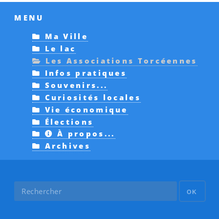
MENU
Ma Ville
Le lac
Les Associations Torcéennes
Infos pratiques
Souvenirs...
Curiosités locales
Vie économique
Élections
À propos...
Archives
OK