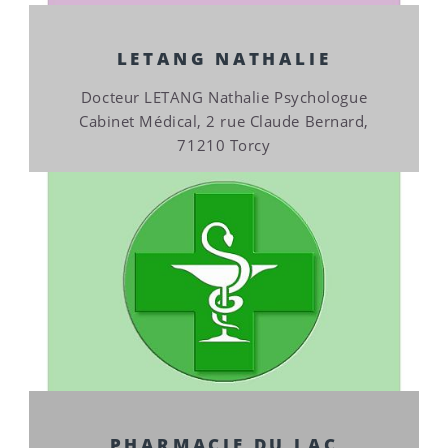
LETANG NATHALIE
Docteur LETANG Nathalie Psychologue
Cabinet Médical, 2 rue Claude Bernard,
71210 Torcy
PHARMACIE DU LAC