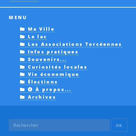
MENU
Ma Ville
Le lac
Les Associations Torcéennes
Infos pratiques
Souvenirs...
Curiosités locales
Vie économique
Élections
À propos...
Archives
OK