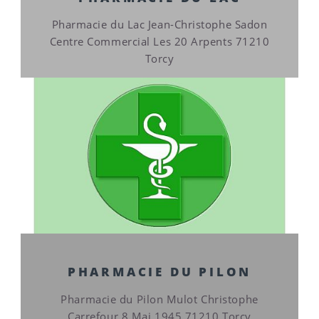
Pharmacie du Lac Jean-Christophe Sadon
Centre Commercial Les 20 Arpents 71210
Torcy
PHARMACIE DU PILON
Pharmacie du Pilon Mulot Christophe
Carrefour 8 Mai 1945 71210 Torcy