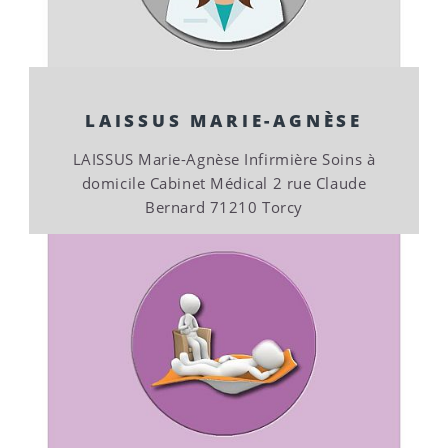
LAISSUS MARIE-AGNÈSE
LAISSUS Marie-Agnèse Infirmière Soins à
domicile Cabinet Médical 2 rue Claude
Bernard 71210 Torcy