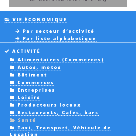
VIE ÉCONOMIQUE
Par secteur d’activité
Par liste alphabétique
ACTIVITÉ
Alimentaires (Commerces)
Autos, motos
Bâtiment
Commerces
Entreprises
Loisirs
Producteurs locaux
Restaurants, Cafés, bars
Santé
Taxi, Transport, Véhicule de
Location